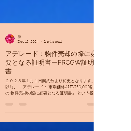
律
Dec 18, 2024
2 min read
アデレード：物件売却の際に必
要となる証明書ーFRCGW証明
書
２０２５年１月１日契約分より変更となります。
以前、「 アデレード： 市場価格AUD750,000以上
の 物件売却の際に必要となる証明書」 という投稿
をしましたが、来年１月１日契約分より変更され
ることになりましたので、更新版を投稿し、以前
の投稿は削除いたします。...